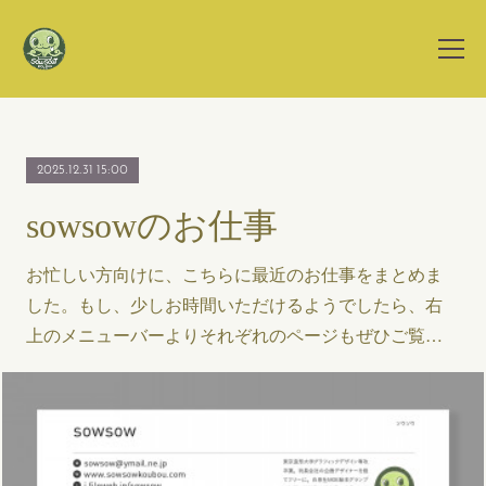
2025.12.31 15:00
sowsowのお仕事
お忙しい方向けに、こちらに最近のお仕事をまとめま
した。もし、少しお時間いただけるようでしたら、右
上のメニューバーよりそれぞれのページもぜひご覧…