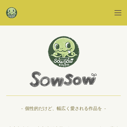
- 個性的だけど、幅広く愛される作品を -