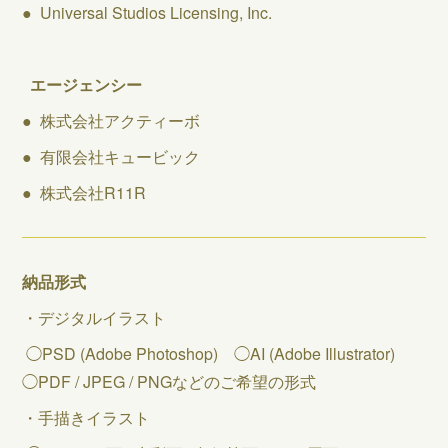
● Universal Studios Licensing, Inc.
エージェンシー
● 株式会社アクティーボ
● 有限会社キュービック
● 株式会社R11R
納品形式
・デジタルイラスト
◯PSD (Adobe Photoshop) ◯AI (Adobe Illustrator)
◯PDF / JPEG / PNGなどのご希望の形式
・手描きイラスト