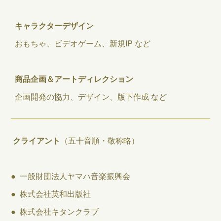
キャラクターデザイン
おもちゃ、ビデオゲーム、新規IP など
商品企画＆アートディレクション
企画開発の協力、デザイン、版下作成 など
クライアント
（五十音順・敬称略）
● 一般財団法人ヤマハ音楽振興会
● 株式会社英和出版社
● 株式会社キタンクラブ