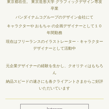
東京都在住。
東京造形大学 グラフィックデザイン専攻
卒業
バンダイナムコグループのデザイン会社にて
キャラクターや おもちゃ の企画デザイナーとして１０
年間勤務
現在はフリーランスのイラストレーター・キャラクター
デザイナーとして活動中
元企業デザイナーの経験を生かし、クオリティはもちろ
ん
納品スピードの速さにも各クライアントさまからご好評
いただいています