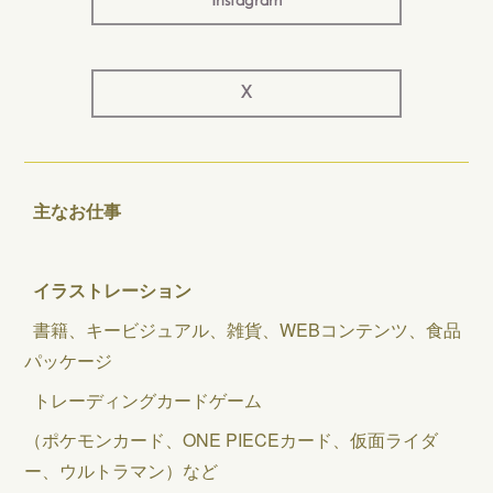
Instagram
X
主なお仕事
イラストレーション
書籍、キービジュアル、雑貨、WEBコンテンツ、食品
パッケージ
トレーディングカードゲーム
（ポケモンカード、ONE PIECEカード、仮面ライダ
ー、ウルトラマン）など