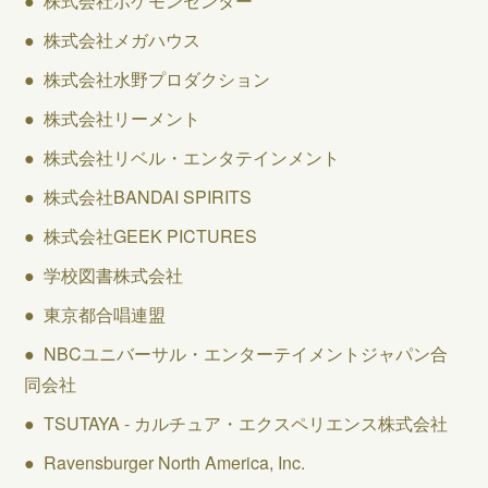
● 株式会社ポケモンセンター
● 株式会社メガハウス
● 株式会社水野プロダクション
● 株式会社リーメント
● 株式会社リベル・エンタテインメント
● 株式会社BANDAI SPIRITS
● 株式会社GEEK PICTURES
● 学校図書株式会社
● 東京都合唱連盟
● NBCユニバーサル・エンターテイメントジャパン合
同会社
● TSUTAYA - カルチュア・エクスペリエンス株式会社
● Ravensburger North America, Inc.