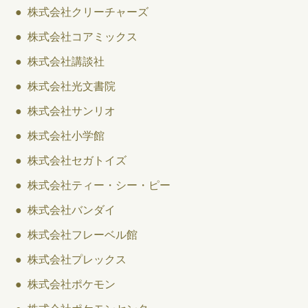
● 株式会社クリーチャーズ
● 株式会社コアミックス
● 株式会社講談社
● 株式会社光文書院
● 株式会社サンリオ
● 株式会社小学館
● 株式会社セガトイズ
● 株式会社ティー・シー・ピー
● 株式会社バンダイ
● 株式会社フレーベル館
● 株式会社プレックス
● 株式会社ポケモン