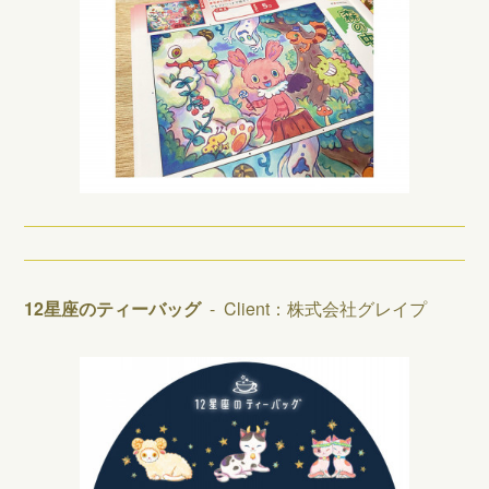
12星座のティーバッグ
- Client：株式会社グレイプ