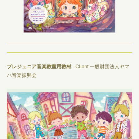
プレジュニア音楽教室用教材
- Client 一般財団法人ヤマ
ハ音楽振興会