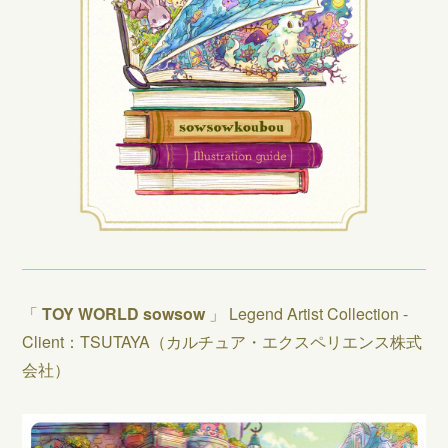
「
TOY WORLD sowsow
」 Legend Artist Collection -
Client：TSUTAYA（カルチュア・エクスペリエンス株式
会社）