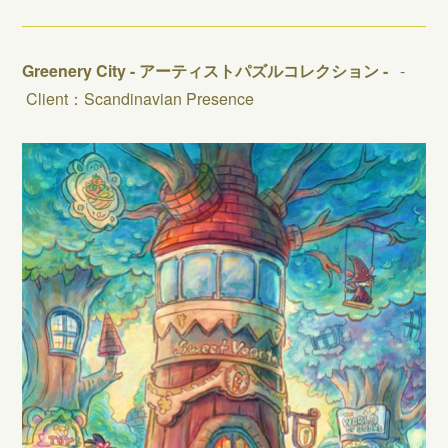
Greenery City - アーティストパズルコレクション -
-
Client：Scandinavian Presence