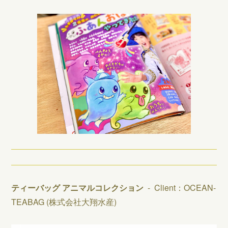
ティーバッグ
アニマルコレクション
- Client：OCEAN-
TEABAG (株式会社大翔水産)