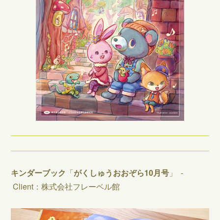
キンダーブック
「
がくしゅうおおぞら10月号
」 -
Client：株式会社フレーベル館