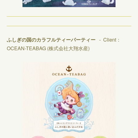
ふしぎの国のカラフルティーパーティー
- Client：
OCEAN-TEABAG (株式会社大翔水産)