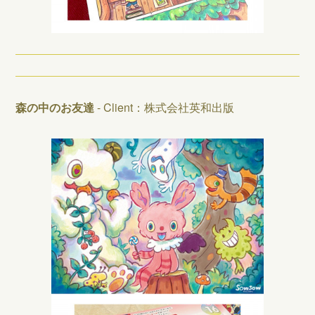
森の中のお友達
- Client：株式会社英和出版