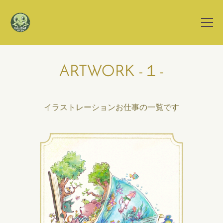
ARTWORK -１-
イラストレーションお仕事の一覧です