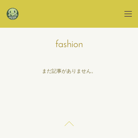
fashion
まだ記事がありません。